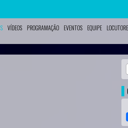
OS
VÍDEOS
PROGRAMAÇÃO
EVENTOS
EQUIPE
LOCUTOR