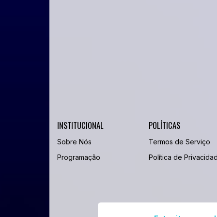
INSTITUCIONAL
POLÍTICAS
Sobre Nós
Termos de Serviço
Programação
Política de Privacida