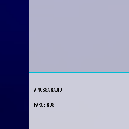
A NOSSA RADIO
PARCEIROS