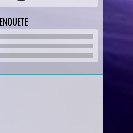
ENQUETE