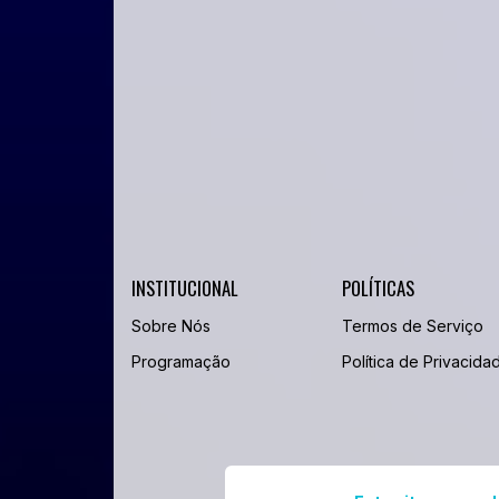
INSTITUCIONAL
POLÍTICAS
Sobre Nós
Termos de Serviço
Programação
Política de Privacida