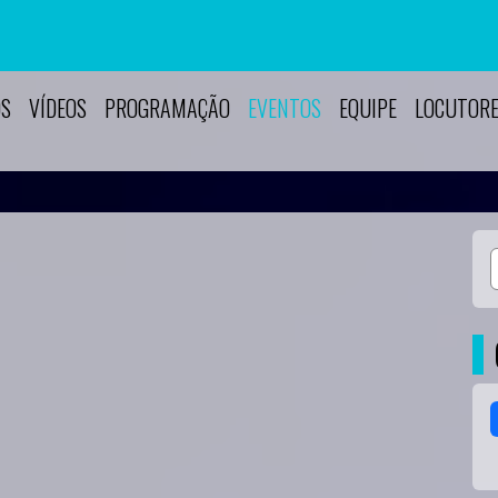
OS
VÍDEOS
PROGRAMAÇÃO
EVENTOS
EQUIPE
LOCUTOR