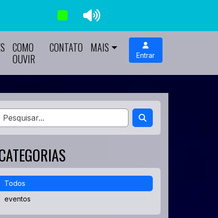
ES
COMO
CONTATO
MAIS
Entrar
OUVIR
CATEGORIAS
Todos
eventos