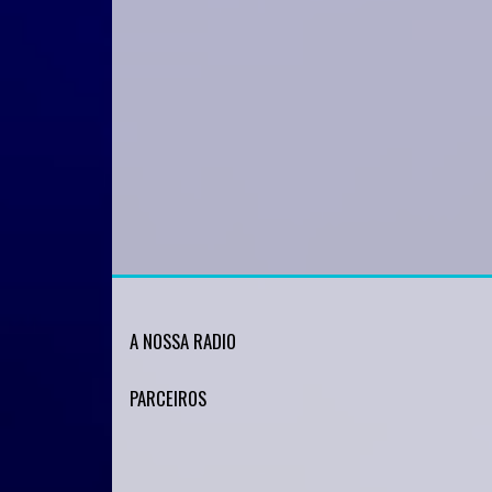
A NOSSA RADIO
PARCEIROS