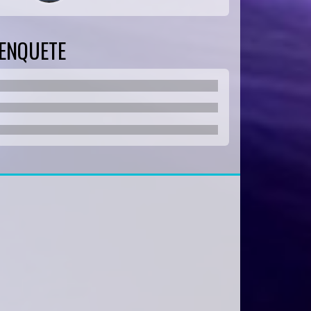
ENQUETE