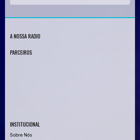
A NOSSA RADIO
PARCEIROS
INSTITUCIONAL
Sobre Nós