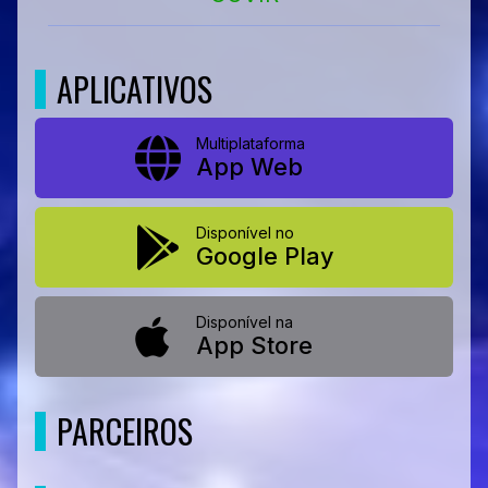
APLICATIVOS
Multiplataforma
App Web
Disponível no
Google Play
Disponível na
App Store
PARCEIROS