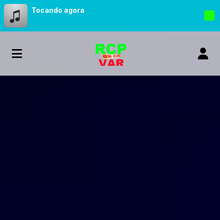
Tocando agora