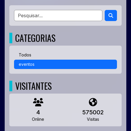
CATEGORIAS
Todos
eventos
VISITANTES
4
575002
Online
Visitas